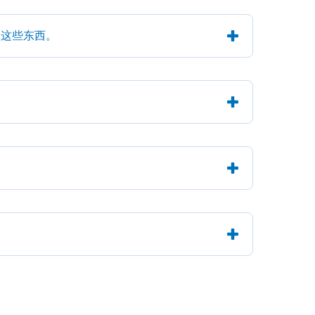
置这些东西。