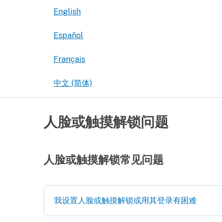
English
Español
Français
中文 (简体)
人脸或触摸解锁问题
人脸或触摸解锁常见问题
我设置人脸或触摸解锁或用其登录有困难