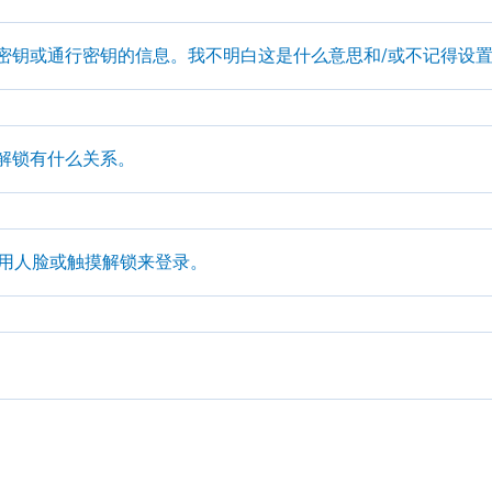
安全密钥或通行密钥的信息。我不明白这是什么意思和/或不记得设
解锁有什么关系。
用人脸或触摸解锁来登录。