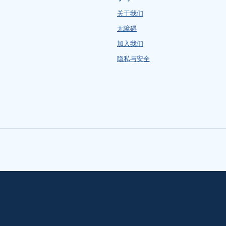
关于我们
无障碍
加入我们
隐私与安全