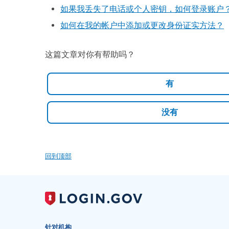
如果我丢失了电话或个人密钥，如何登录账户
如何在我的帐户中添加或更改身份证实方法？
这篇文章对你有帮助吗？
回到顶部
针对机构