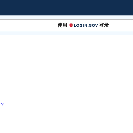
使用
登录
Login.gov
？