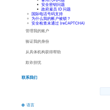
安全密钥问题
政府雇员 ID 问题
国际电话号码支持
为什么我的帐户被锁？
安全检查未通过 (reCAPTCHA)
管理我的账户
验证我的身份
从具体机构获得帮助
欺诈担忧
联系我们
语言