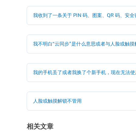
我收到了一条关于 PIN 码、图案、QR 码、
我不明白“云同步”是什么意思或者与人脸或触摸
我的手机丢了或者我换了个新手机，现在无法使
人脸或触摸解锁不管用
相关文章