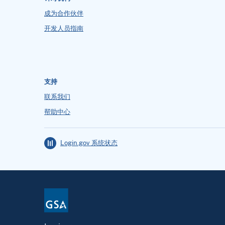
成为合作伙伴
开发人员指南
支持
联系我们
帮助中心
Login.gov 系统状态