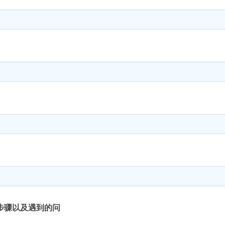
步骤以及遇到的问