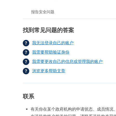
报告安全问题
找到常见问题的答案
我无法登录自己的账户
我需要帮助验证身份
我需要更改自己的信息或管理我的账户
浏览更多帮助文章
联系
有关你在某个政府机构的申请状态、成员情况