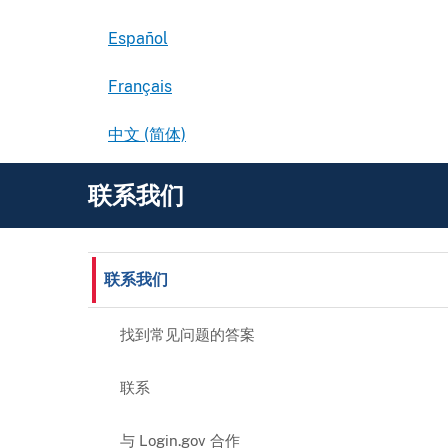
Español
Français
中文 (简体)
联系我们
联系我们
找到常见问题的答案
联系
与 Login.gov 合作