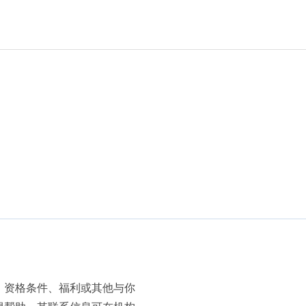
、资格条件、福利或其他与你