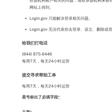
在该机构账户相关的问题，请联系该机构来获
网站上得到。
Login.gov 只能解决登录相关问题。
Login.gov 无法代表你去登录、设立、删除
给我们打电话
(844) 875-6446
每周7天，每天24小时运营
提交寻求帮助工单
每周7天，每天24小时运营
星号标出了必填字段
*