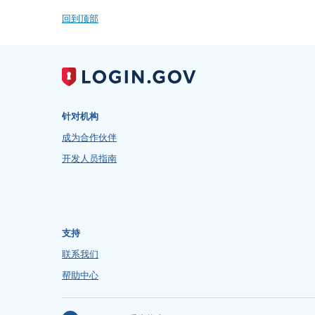
回到顶部
针对机构
成为合作伙伴
开发人员指南
支持
联系我们
帮助中心