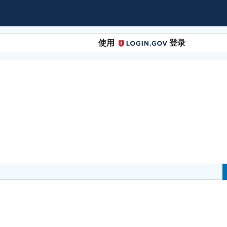
使用
登录
Login.gov