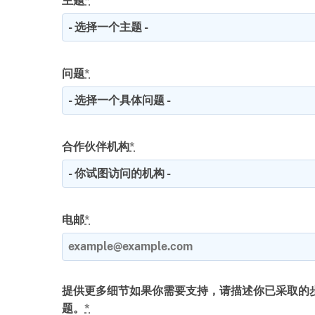
主题
*
问题
*
合作伙伴机构
*
电邮
*
提供更多细节如果你需要支持，请描述你已采取的
题。
*