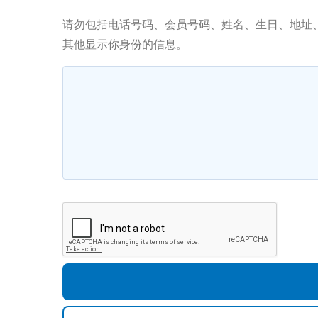
请勿包括电话号码、会员号码、姓名、生日、地址
其他显示你身份的信息。