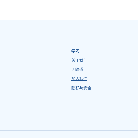
学习
关于我们
无障碍
加入我们
隐私与安全