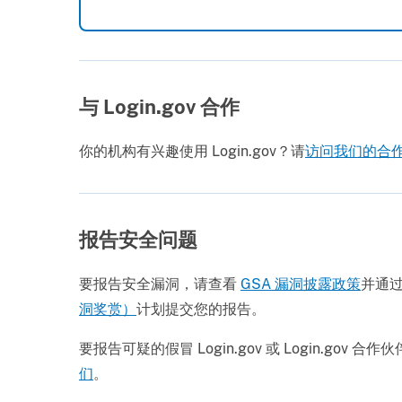
与 Login.gov 合作
你的机构有兴趣使用 Login.gov？请
访问我们的合
报告安全问题
要报告安全漏洞，请查看
GSA 漏洞披露政策
并通
洞奖赏）
计划提交您的报告。
要报告可疑的假冒 Login.gov 或 Login.gov 
们
。