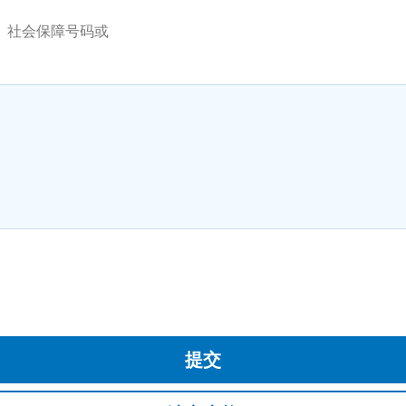
、社会保障号码或
提交