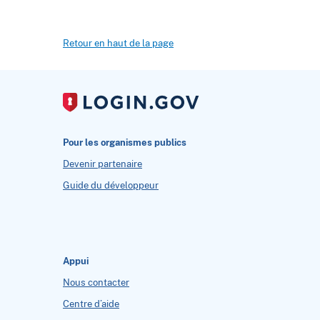
Retour en haut de la page
Pour les organismes publics
Devenir partenaire
Guide du développeur
Appui
Nous contacter
Centre d’aide