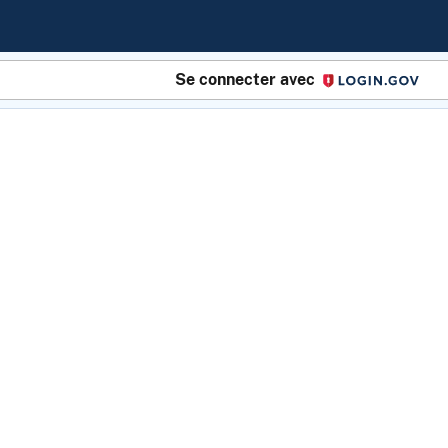
Se connecter avec
Login.gov