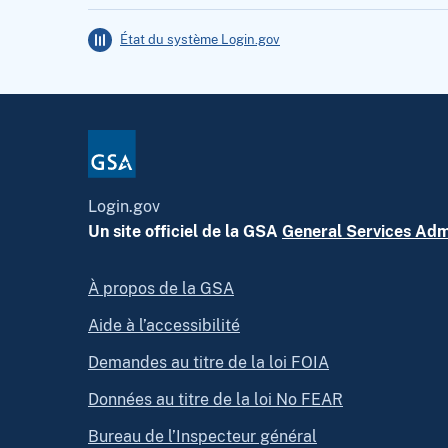
État du système Login.gov
Login.gov
Un site officiel de la GSA
General Services Adm
À propos de la GSA
Aide à l’accessibilité
Demandes au titre de la loi FOIA
Données au titre de la loi No FEAR
Bureau de l’Inspecteur général