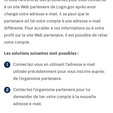
à un site Web partenaire de Login.gov après avoir
changé votre adresse e-mail, il se peut que le
partenaire ait lié votre compte à une adresse e-mail
différente. Pour accéder à vos informations ou à votre
profil sur le site Web partenaire, il est possible de relier
votre compte.
Les solutions suivantes sont possibles :
Connectez-vous en utilisant l’adresse e-mail
utilisée précédemment pour vous inscrire auprès
de l’organisme partenaire.
Contactez l’organisme partenaire pour lui
demander de lier votre compte à la nouvelle
adresse e-mail.