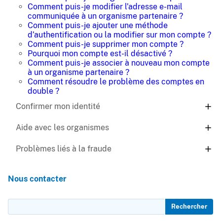
Comment puis-je modifier l’adresse e-mail
communiquée à un organisme partenaire ?
Comment puis-je ajouter une méthode
d’authentification ou la modifier sur mon compte ?
Comment puis-je supprimer mon compte ?
Pourquoi mon compte est-il désactivé ?
Comment puis-je associer à nouveau mon compte
à un organisme partenaire ?
Comment résoudre le problème des comptes en
double ?
Confirmer mon identité
Aide avec les organismes
Problèmes liés à la fraude
Nous contacter
Rechercher