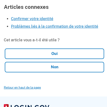
Articles connexes
Confirmer votre identité
Problèmes liés à la confirmation de votre identité
Cet article vous a-t-il été utile ?
Retour en haut de la page