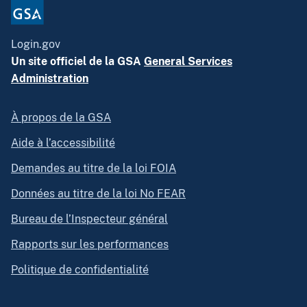
Login.gov
Un site officiel de la GSA
General Services
Administration
À propos de la GSA
Aide à l’accessibilité
Demandes au titre de la loi FOIA
Données au titre de la loi No FEAR
Bureau de l’Inspecteur général
Rapports sur les performances
Politique de confidentialité