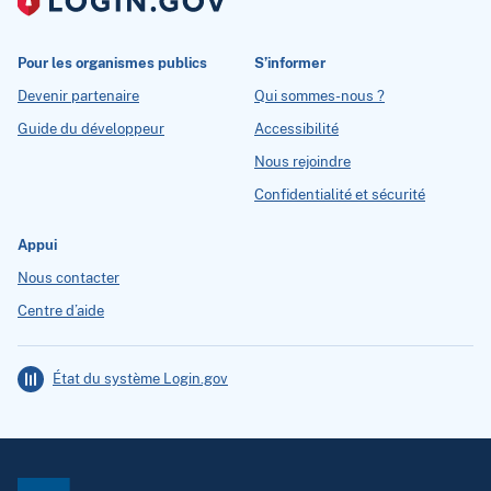
Pour les organismes publics
S’informer
Devenir partenaire
Qui sommes-nous ?
Guide du développeur
Accessibilité
Nous rejoindre
Confidentialité et sécurité
Appui
Nous contacter
Centre d’aide
État du système Login.gov