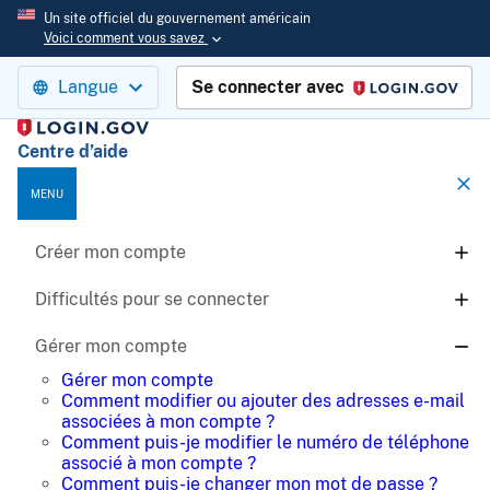
Un site officiel du gouvernement américain
Voici comment vous savez
Langue
Se connecter avec
Login.gov
Centre d’aide
MENU
Créer mon compte
Difficultés pour se connecter
Gérer mon compte
Gérer mon compte
Comment modifier ou ajouter des adresses e-mail
associées à mon compte ?
Comment puis-je modifier le numéro de téléphone
associé à mon compte ?
Comment puis-je changer mon mot de passe ?